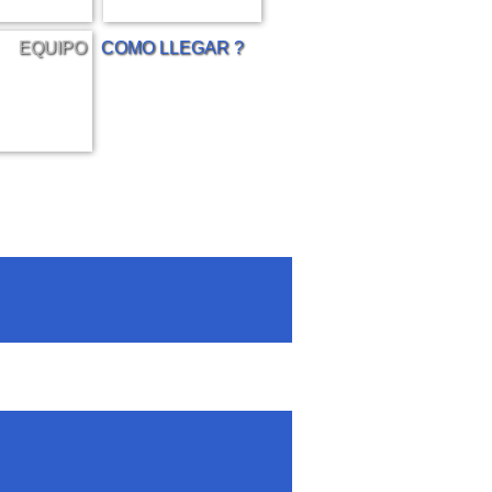
EQUIPO
COMO LLEGAR ?